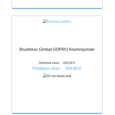
Brushless Gimbal GOPRO Aluminijumski
Osnovna cena:
400,00 €
Prodajna cena:
400,00 €