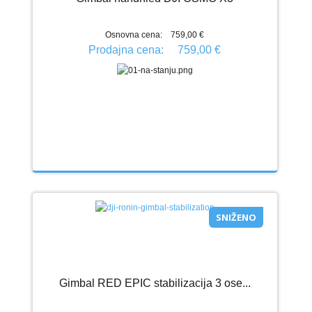
Osnovna cena:
759,00 €
Prodajna cena:
759,00 €
SNIŽENO
Gimbal RED EPIC stabilizacija 3 ose...