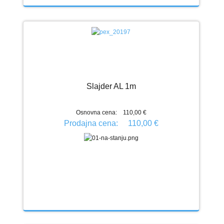
Slajder AL 1m
Osnovna cena:
110,00 €
Prodajna cena:
110,00 €