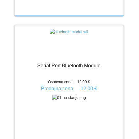
Serial Port Bluetooth Module
Osnovna cena:
12,00 €
Prodajna cena:
12,00 €