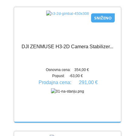
SNIŽENO
DJI ZENMUSE H3-2D Camera Stabilizer...
Osnovna cena:
354,00 €
Popust:
-63,00 €
Prodajna cena:
291,00 €