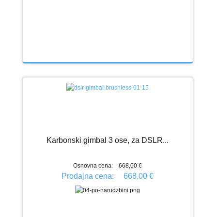
Karbonski gimbal 3 ose, za DSLR...
Osnovna cena:
668,00 €
Prodajna cena:
668,00 €