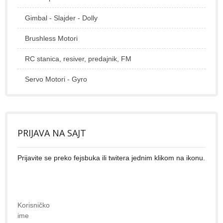
Gimbal - Slajder - Dolly
Brushless Motori
RC stanica, resiver, predajnik, FM
Servo Motori - Gyro
PRIJAVA NA SAJT
Prijavite se preko fejsbuka ili twitera jednim klikom na ikonu.
Korisničko
ime