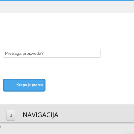
Korpa je prazna
NAVIGACIJA
HOME