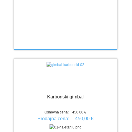
Karbonski gimbal
Osnovna cena:
450,00 €
Prodajna cena:
450,00 €