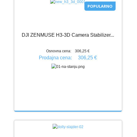
POPULARNO
DJI ZENMUSE H3-3D Camera Stabilizer...
Osnovna cena:
306,25 €
Prodajna cena:
306,25 €