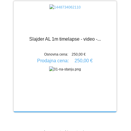
Slajder AL 1m timelapse - video -...
Osnovna cena:
250,00 €
Prodajna cena:
250,00 €