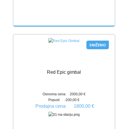
SNIŽENO
Red Epic gimbal
Osnovna cena:
2000,00 €
Popust:
-200,00 €
Prodajna cena:
1800,00 €