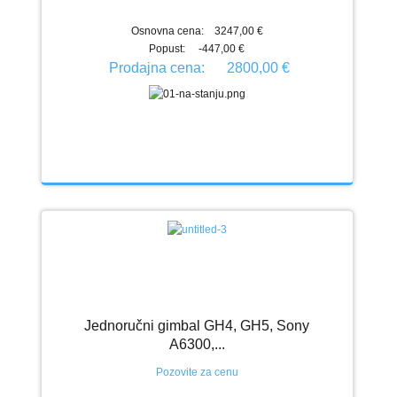
Osnovna cena:
3247,00 €
Popust:
-447,00 €
Prodajna cena:
2800,00 €
Jednoručni gimbal GH4, GH5, Sony
A6300,...
Pozovite za cenu