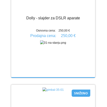
Dolly - slajder za DSLR aparate
Osnovna cena:
250,00 €
Prodajna cena:
250,00 €
SNIŽENO