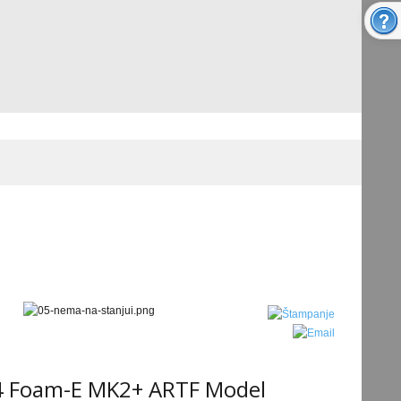
 Foam-E MK2+ ARTF Model