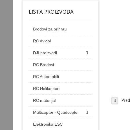
LISTA PROIZVODA
Brodovi za prihrau
RC Avioni
DJI proizvodi
RC Brodovi
RC Automobili
RC Helikopteri
Pred
RC materijal
Multicopter - Quadcopter
Elektronika ESC