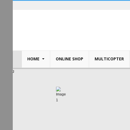
HOME
ONLINE SHOP
MULTICOPTER