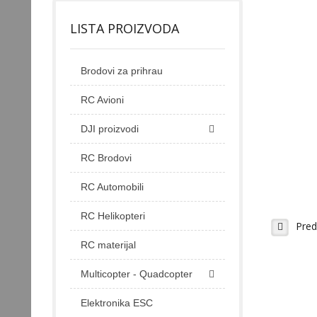
LISTA PROIZVODA
Brodovi za prihrau
RC Avioni
DJI proizvodi
RC Brodovi
RC Automobili
RC Helikopteri
Pred
RC materijal
Multicopter - Quadcopter
Elektronika ESC