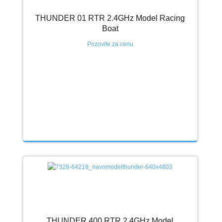
THUNDER 01 RTR 2.4GHz Model Racing
Boat
Pozovite za cenu
THUNDER 400 RTR 2.4GHz Model