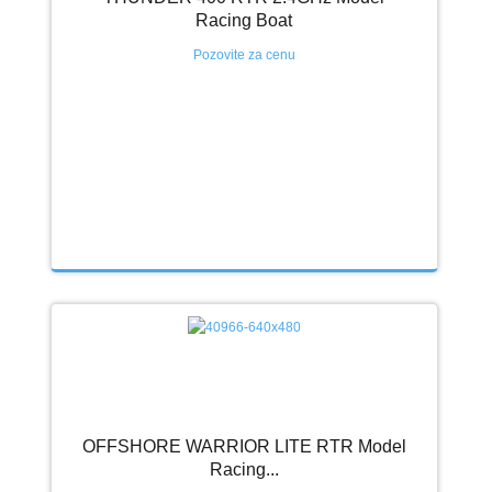
Racing Boat
Pozovite za cenu
OFFSHORE WARRIOR LITE RTR Model
Racing...