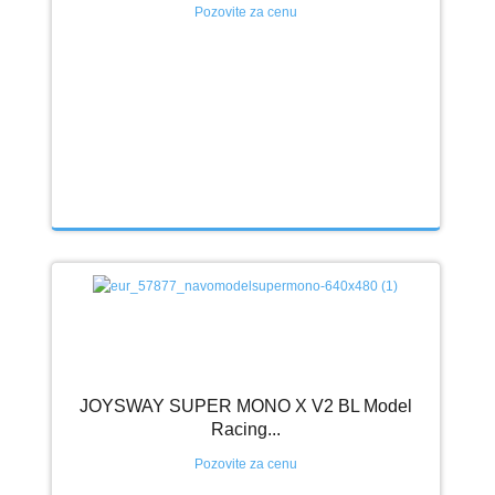
Pozovite za cenu
JOYSWAY SUPER MONO X V2 BL Model
Racing...
Pozovite za cenu