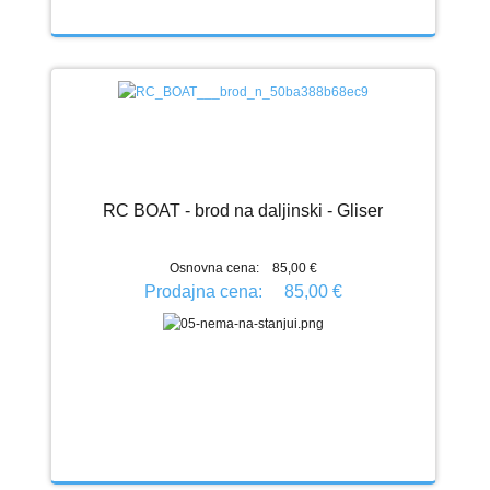
RC BOAT - brod na daljinski - Gliser
Osnovna cena:
85,00 €
Prodajna cena:
85,00 €