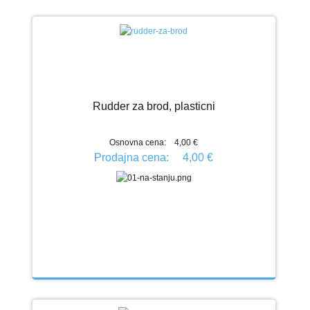
Rudder za brod, plasticni
Osnovna cena:
4,00 €
Prodajna cena:
4,00 €