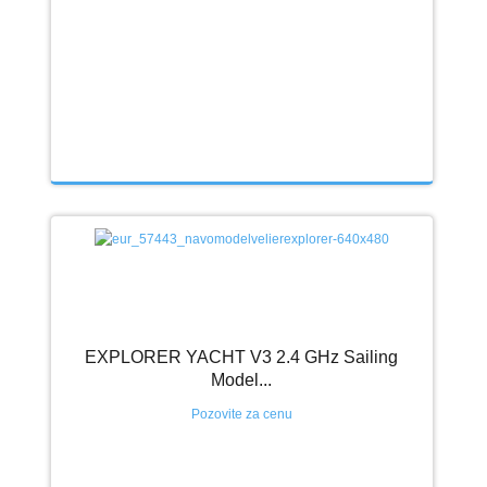
EXPLORER YACHT V3 2.4 GHz Sailing
Model...
Pozovite za cenu