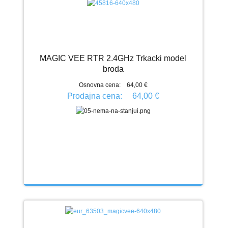
MAGIC VEE RTR 2.4GHz Trkacki model
broda
Osnovna cena:
64,00 €
Prodajna cena:
64,00 €