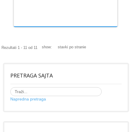
show:
stavki po stranie
Rezultati 1 - 11 od 11
PRETRAGA SAJTA
Napredna pretraga