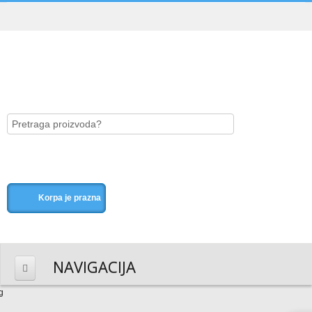
Korpa je prazna
NAVIGACIJA
HOME