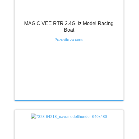
MAGIC VEE RTR 2.4GHz Model Racing
Boat
Pozovite za cenu