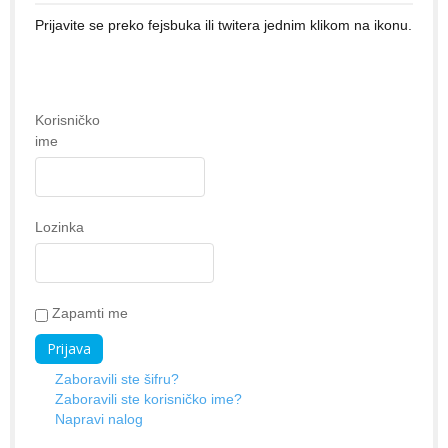
Prijavite se preko fejsbuka ili twitera jednim klikom na ikonu.
Korisničko
ime
Lozinka
Zapamti me
Zaboravili ste šifru?
Zaboravili ste korisničko ime?
Napravi nalog