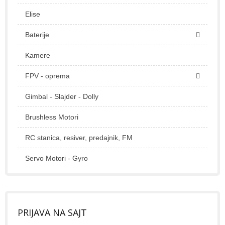
Elise
Baterije
Kamere
FPV - oprema
Gimbal - Slajder - Dolly
Brushless Motori
RC stanica, resiver, predajnik, FM
Servo Motori - Gyro
PRIJAVA NA SAJT