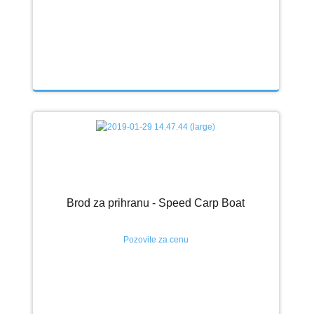
Brod za prihranu - Speed Carp Boat
Pozovite za cenu