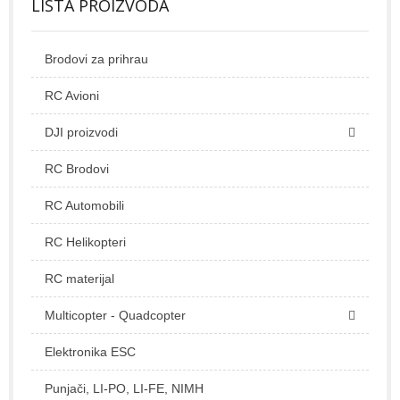
LISTA PROIZVODA
Brodovi za prihrau
RC Avioni
DJI proizvodi
RC Brodovi
RC Automobili
RC Helikopteri
RC materijal
Multicopter - Quadcopter
Elektronika ESC
Punjači, LI-PO, LI-FE, NIMH