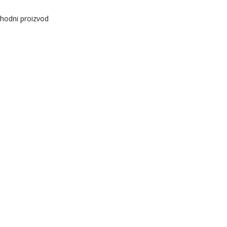
hodni proizvod