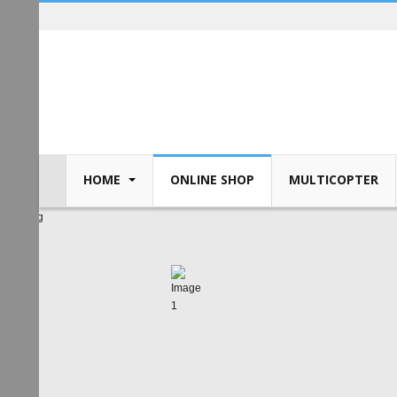
HOME
ONLINE SHOP
MULTICOPTER